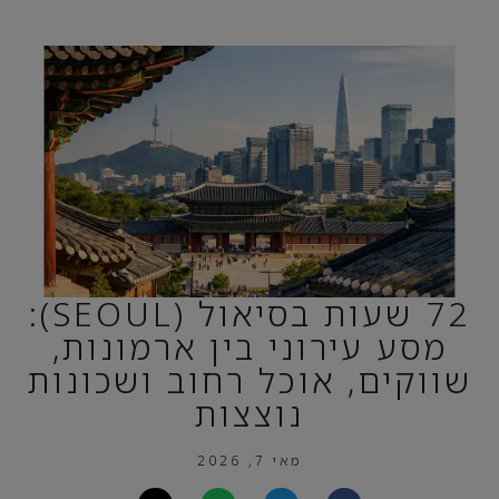
72 שעות בסיאול (SEOUL):
מסע עירוני בין ארמונות,
שווקים, אוכל רחוב ושכונות
נוצצות
מאי 7, 2026