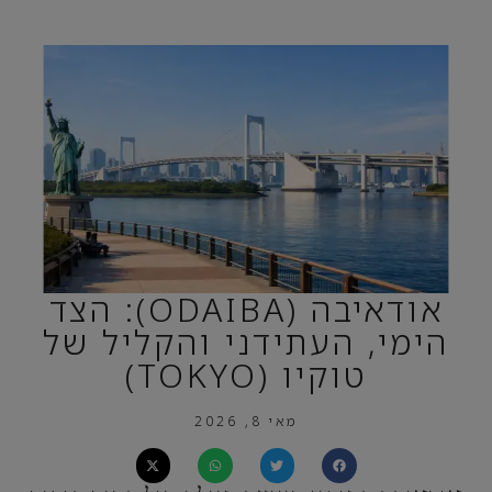
אודאיבה (ODAIBA): הצד
הימי, העתידני והקליל של
טוקיו (TOKYO)
מאי 8, 2026