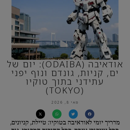
אודאיבה (ODAIBA): יום של
ים, קניות, גונדם ונוף יפני
עתידני בתוך טוקיו
(TOKYO)
מאי 8, 2026
מדריך יומי לאודאיבה בטוקיו: טיילת, קניונים,