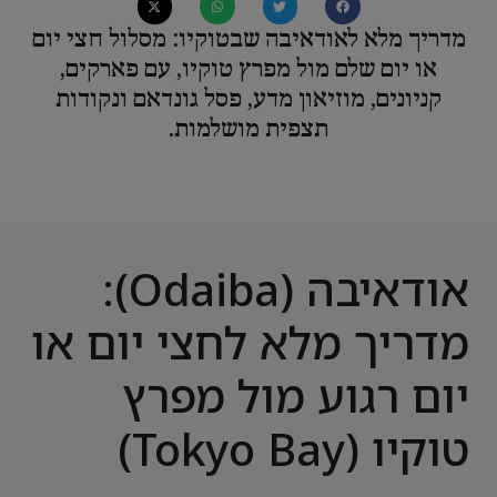
מדריך מלא לאודאיבה שבטוקיו: מסלול חצי יום
או יום שלם מול מפרץ טוקיו, עם פארקים,
קניונים, מוזיאון מדע, פסל גונדאם ונקודות
תצפית מושלמות.
אודאיבה (Odaiba):
מדריך מלא לחצי יום או
יום רגוע מול מפרץ
טוקיו (Tokyo Bay)