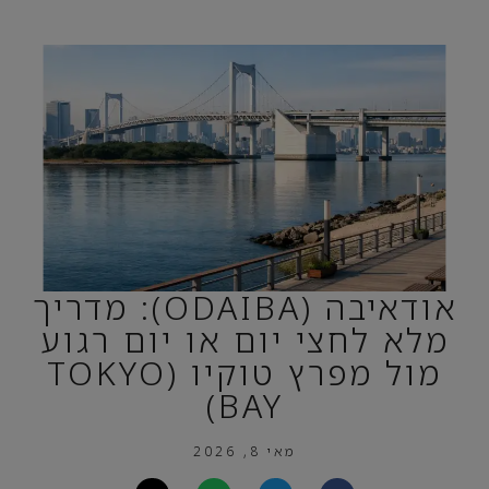
אודאיבה (ODAIBA): מדריך
מלא לחצי יום או יום רגוע
מול מפרץ טוקיו (TOKYO
BAY)
מאי 8, 2026