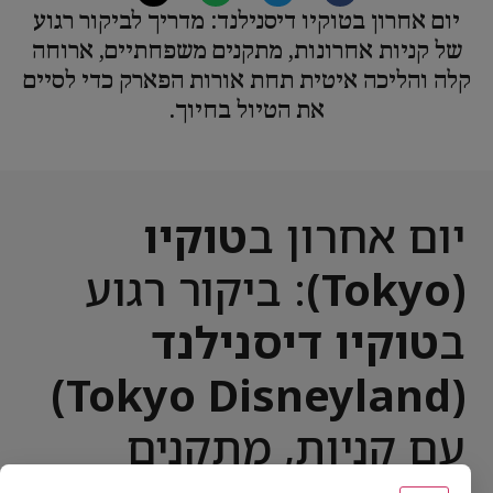
יום אחרון בטוקיו דיסנילנד: מדריך לביקור רגוע
של קניות אחרונות, מתקנים משפחתיים, ארוחה
קלה והליכה איטית תחת אורות הפארק כדי לסיים
את הטיול בחיוך.
יום אחרון ב
טוקיו
(Tokyo)
: ביקור רגוע
ב
טוקיו דיסנילנד
(Tokyo Disneyland)
עם קניות, מתקנים