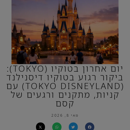
יום אחרון בטוקיו (TOKYO):
ביקור רגוע בטוקיו דיסנילנד
(TOKYO DISNEYLAND) עם
קניות, מתקנים ורגעים של
קסם
מאי 8, 2026