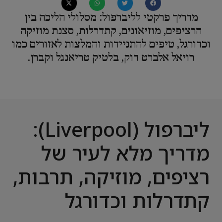
מדריך פרקטי לליברפול: מסלולי הליכה בין
הרציפים, מוזיאונים, קתדרלות, סצנת מוזיקה
וכדורגל, טיפים להתניידות והמלצות לאזורים כמו
רויאל אלברט דוק, בלטיק טריאנגל וקברן.
ליברפול (Liverpool):
מדריך מלא לעיר של
רציפים, מוזיקה, תרבות,
קתדרלות וכדורגל