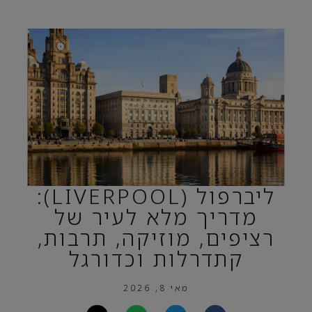
ליברפול (LIVERPOOL):
מדריך מלא לעיר של
רציפים, מוזיקה, תרבות,
קתדרלות וכדורגל
מאי 8, 2026