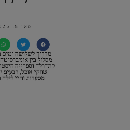
מאי 8, 2026
מדריך לשלושה ימים ב
מסלול בין אוניברסיטה 
קתדרלה וספרייה היסטורי
שווקי אוכל, רבעים י
מסעדות וחיי לילה ת