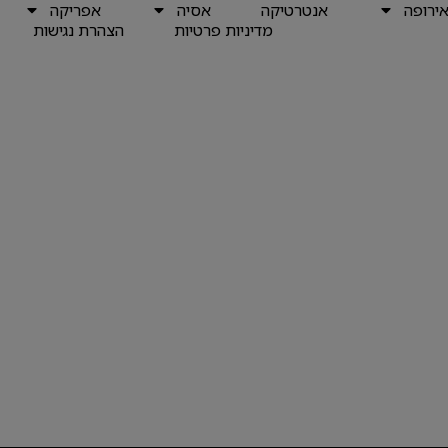
ירופה
אנטרטיקה
אסיה
אפריקה
מדיניות פרטיות
הצהרת נגישות