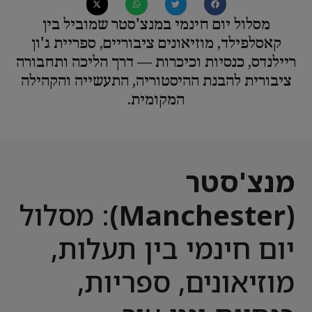
מסלול יום חינמי במנצ'סטר שמוביל בין
קאסלפילד, מוזיאונים ציבוריים, ספריית ג'ון
ריילנדס, כנסיות וכיכרות — דרך הליכה ותחבורה
ציבורית להבנת ההיסטוריה, התעשייה והקהילה
המקומית.
מנצ'סטר
(Manchester)
: מסלול
יום חינמי בין תעלות,
מוזיאונים, ספריות,