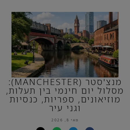
מנצ'סטר (MANCHESTER):
מסלול יום חינמי בין תעלות,
מוזיאונים, ספריות, כנסיות
וגני עיר
מאי 8, 2026