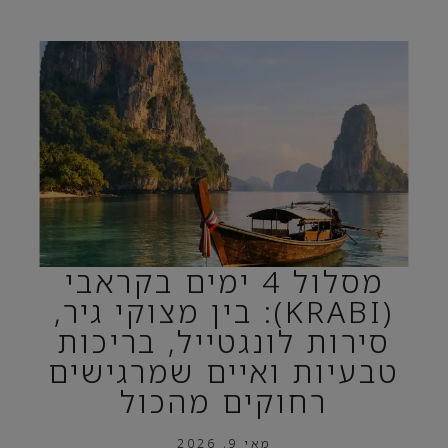
מסלול 4 ימים בקראבי
(KRABI): בין מצוקי גיר,
סירות לונגטייל, בריכות
טבעיות ואיים שמרגישים
רחוקים מהכול
מאי 9, 2026