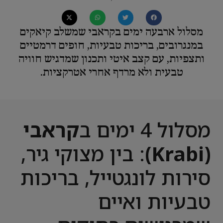
מסלול ארבעה ימים בקראבי שמשלב קיאקים
במנגרובים, בריכות טבעיות, חופים דרמטיים
ותצפיות, עם קצב איטי ותכנון שמדגיש חוויה
טבעית ולא מרדף אחרי אטרקציות.
מסלול 4 ימים ב
קראבי
(Krabi)
: בין מצוקי גיר,
סירות לונגטייל, בריכות
טבעיות ואיים