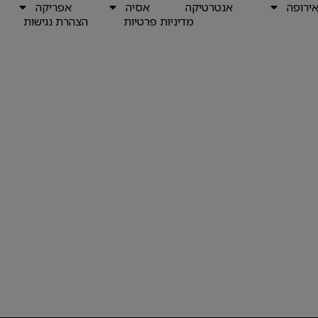
ירופה
אנטרטיקה
אסיה
אפריקה
מדיניות פרטיות
הצהרת נגישות