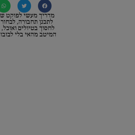
מדריך מעשי לפוקט שמ
לתכנן תחבורה, לבחור א
לחסוך בטיולים ואוכל, 
המיטב מהאי בלי לבזבז ז