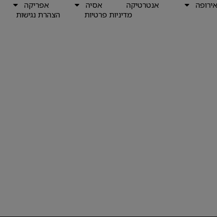
ירופה
אנטרטיקה
אסיה
אפריקה
מדיניות פרטיות
הצהרת נגישות