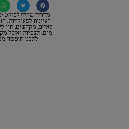
מדריך מקיף לפוקט ע
רעיונות לפעילויות: חו
לאיים, מקדשים, חיי לי
מים, תצפיות ואוכל מקו
לתכנן חופשה מגו