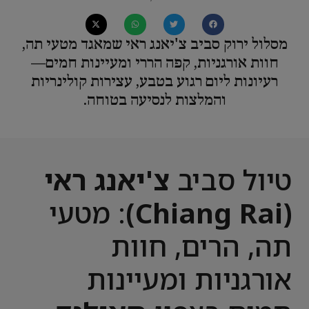
מסלול ירוק סביב צ'יאנג ראי שמאגד מטעי תה,
חוות אורגניות, קפה הררי ומעיינות חמים—
רעיונות ליום רגוע בטבע, עצירות קולינריות
והמלצות לנסיעה בטוחה.
טיול סביב
צ'יאנג ראי
(Chiang Rai)
: מטעי
תה, הרים, חוות
אורגניות ומעיינות