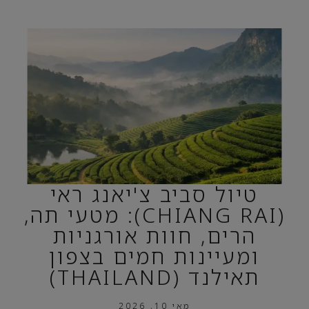
טיול סביב צ'יאנג ראי
(CHIANG RAI): מטעי תה,
הרים, חוות אורגניות
ומעיינות חמים בצפון
תאילנד (THAILAND)
מאי 10, 2026