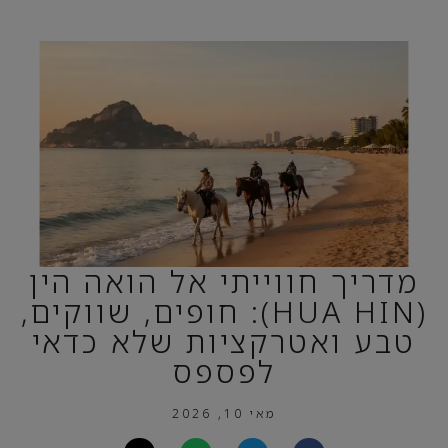
מדריך חווייתי אל הואה הין
(HUA HIN): חופים, שווקים,
טבע ואטרקציות שלא כדאי
לפספס
מאי 10, 2026