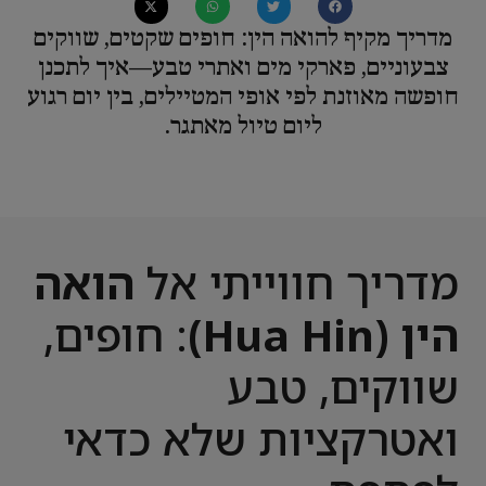
מדריך מקיף להואה הין: חופים שקטים, שווקים
צבעוניים, פארקי מים ואתרי טבע—איך לתכנן
חופשה מאוזנת לפי אופי המטיילים, בין יום רגוע
ליום טיול מאתגר.
מדריך חווייתי אל
הואה
הין (Hua Hin)
: חופים,
שווקים, טבע
ואטרקציות שלא כדאי