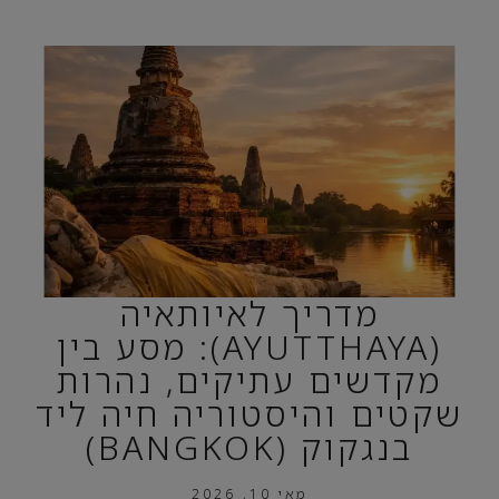
מדריך לאיותאיה
(AYUTTHAYA): מסע בין
מקדשים עתיקים, נהרות
שקטים והיסטוריה חיה ליד
בנגקוק (BANGKOK)
מאי 10, 2026