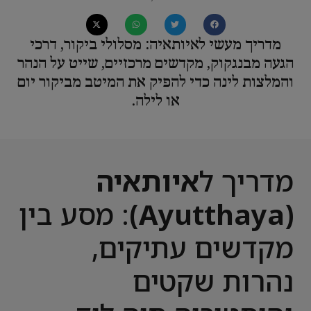
מדריך מעשי לאיותאיה: מסלולי ביקור, דרכי
הגעה מבנגקוק, מקדשים מרכזיים, שייט על הנהר
והמלצות לינה כדי להפיק את המיטב מביקור יום
או לילה.
מדריך ל
איותאיה
(Ayutthaya)
: מסע בין
מקדשים עתיקים,
נהרות שקטים