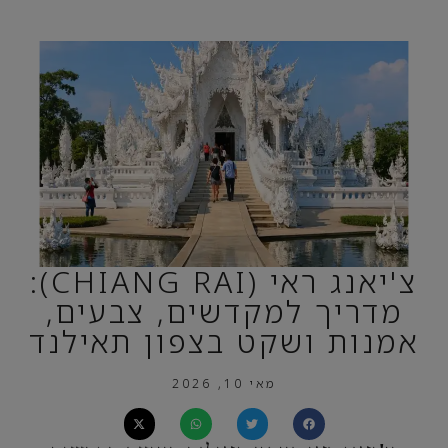
צ'יאנג ראי (CHIANG RAI):
מדריך למקדשים, צבעים,
אמנות ושקט בצפון תאילנד
מאי 10, 2026