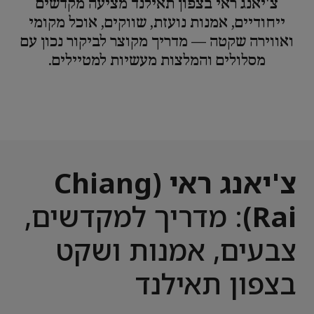
צ'יאנג ראי בצפון תאילנד מציעה מקדשים
ייחודיים, אמנות נועזת, שווקים, אוכל מקומי
ואווירה שקטה — מדריך מקוצר לביקור נכון עם
מסלולים והמלצות מעשיות למטיילים.
צ'יאנג ראי (Chiang
Rai)
: מדריך למקדשים,
צבעים, אמנות ושקט
בצפון תאילנד