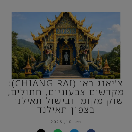
צ'יאנג ראי (CHIANG RAI):
מקדשים צבעוניים, חתולים,
שוק מקומי ובישול תאילנדי
בצפון תאילנד
מאי 10, 2026