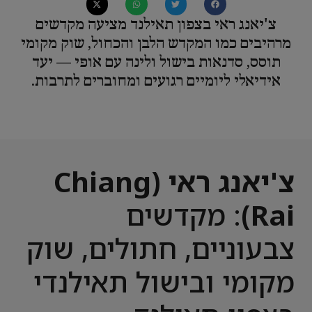
צ'יאנג ראי בצפון תאילנד מציעה מקדשים
מרהיבים כמו המקדש הלבן והכחול, שוק מקומי
תוסס, סדנאות בישול ולינה עם אופי — יעד
אידיאלי ליומיים רגועים ומחוברים לתרבות.
צ'יאנג ראי (Chiang
Rai)
: מקדשים
צבעוניים, חתולים, שוק
מקומי ובישול תאילנדי