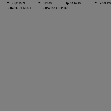
ירופה
אנטרטיקה
אסיה
אפריקה
מדיניות פרטיות
הצהרת נגישות