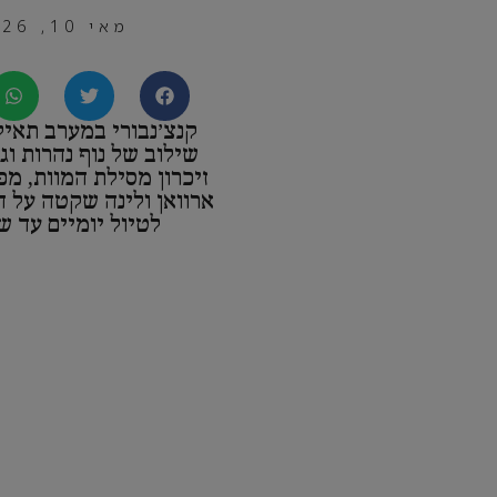
מאי 10, 2026
קנצ׳נבורי במערב תאי
שילוב של נוף נהרות וג׳
זיכרון מסילת המוות, מ
ארוואן ולינה שקטה על ה
לטיול יומיים עד ש