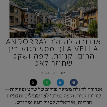
אנדורה לה ולה (ANDORRA
LA VELLA): מסע רגוע בין
הרים, קניות, קפה ושקט
שחוזר לאט
מאי 11, 2026
אנדורה לה ולה מציעה שילוב של שקט ופעילות—
שדרות קניות וקפה במרכז לצד שבילים ותצפיות
הרריות, אידיאלית לטיול רגוע ומחודש.