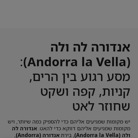
אנדורה לה ולה
:
(Andorra la Vella)
מסע רגוע בין הרים,
קניות, קפה ושקט
שחוזר לאט
יש מקומות שמגיעים אליהם כדי להספיק כמה שיותר, ויש
מקומות שמגיעים אליהם דווקא כדי להאט.
אנדורה לה
ולה (Andorra la Vella)
, בירת
אנדורה (Andorra)
,