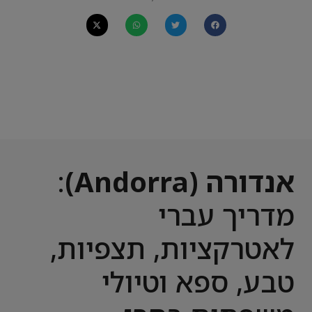
אנדורה (Andorra)
:
מדריך עברי
לאטרקציות, תצפיות,
טבע, ספא וטיולי