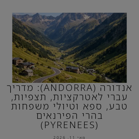
אנדורה (ANDORRA): מדריך
עברי לאטרקציות, תצפיות,
טבע, ספא וטיולי משפחות
בהרי הפירנאים
(PYRENEES)
מאי 11, 2026