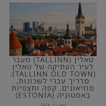
טאלין (TALLINN) מעבר
לעיר העתיקה של טאלין
(TALLINN OLD TOWN):
מדריך עברי לשכונות,
מוזיאונים, קפה ותצפיות
באסטוניה (ESTONIA)
מאי 11, 2026