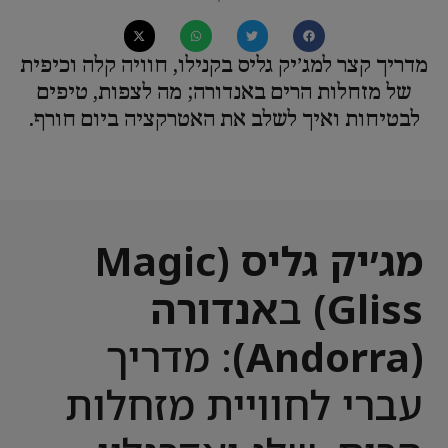
מדריך קצר למג׳יק גליס בקנילו, חוויה קלה וכיפית
של מזחלות הרים באנדורה; מה לצפות, טיפים
לבטיחות ואיך לשלב את האטרקציה ביום חורף.
מג׳יק גליס (Magic
Gliss)
ב
אנדורה
(Andorra)
: מדריך
עברי לחוויית מזחלות