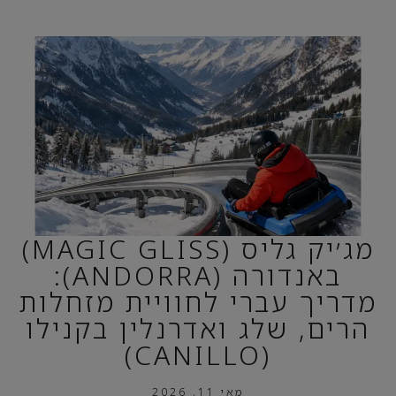
מג׳יק גליס (MAGIC GLISS)
באנדורה (ANDORRA):
מדריך עברי לחוויית מזחלות
הרים, שלג ואדרנלין בקנילו
(CANILLO)
מאי 11, 2026