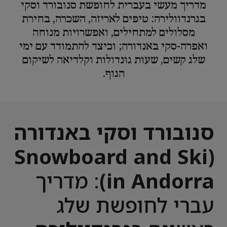
מדריך מעשי בעברית לחופשת סנובורד וסקי
בגרנדוולירה: טיפים לאריזה, השכרה, בחירת
מסלולים למתחילים, ואפשרויות מנוחה
ואפרה-סקי באנדורה; וכיצד להתמודד עם ימי
שלג קשים, שעות גונדולות וקלדיאה לשיקום
הגוף.
סנובורד וסקי באנדורה
(Snowboard and Ski
in Andorra)
: מדריך
עברי לחופשת שלג