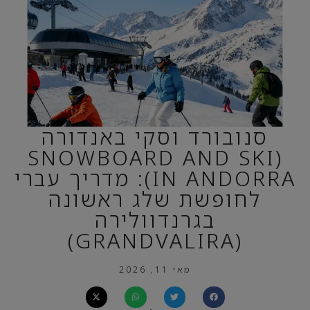
סנובורד וסקי באנדורה
(SNOWBOARD AND SKI
IN ANDORRA): מדריך עברי
לחופשת שלג ראשונה
בגרנדוולירה
(GRANDVALIRA)
מאי 11, 2026