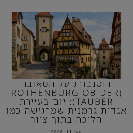
רוטנבורג על הטאובר
(ROTHENBURG OB DER
TAUBER): יום בעיירת
אגדות גרמנית שמרגישה כמו
הליכה בתוך ציור
מאי 11, 2026