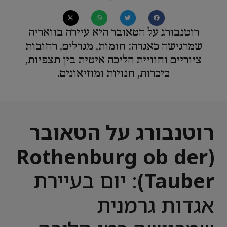
רוטנבורג על הטאובר היא עיירה בוואריה
שמרגישה כאגדה: חומות, מגדלים, רחובות
ציוריים וחוויית הליכה איטית בין תצפיות,
כיכרות, חנויות ומוזיאונים.
רוטנבורג על הטאובר
(Rothenburg ob der
Tauber)
: יום בעיירת
אגדות גרמנית