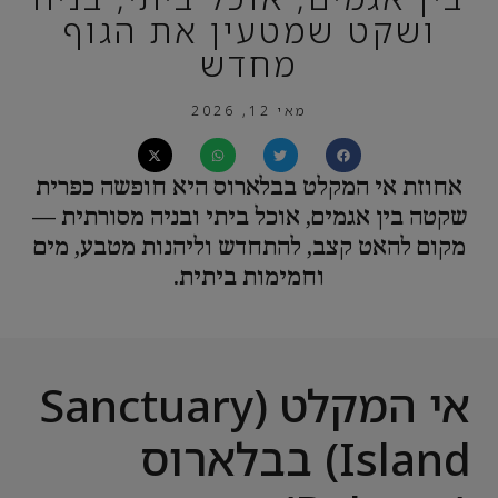
ושקט שמטעין את הגוף
מחדש
מאי 12, 2026
אחוזת אי המקלט בבלארוס היא חופשה כפרית
שקטה בין אגמים, אוכל ביתי ובניה מסורתית —
מקום להאט קצב, להתחדש וליהנות מטבע, מים
וחמימות ביתית.
אי המקלט (Sanctuary
Island) בבלארוס