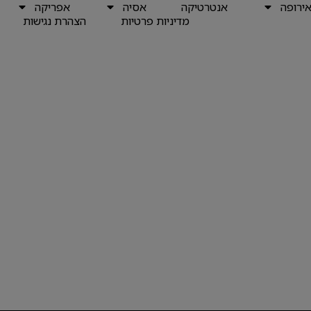
ירופה
אנטרטיקה
אסיה
אפריקה
מדיניות פרטיות
הצהרת נגישות