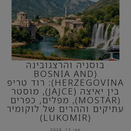
בוסניה והרצגובינה
(BOSNIA AND
HERZEGOVINA): רוד טריפ
בין יאיצה (JAJCE), מוסטר
(MOSTAR), מפלים, כפרים
עתיקים וההרים של לוקומיר
(LUKOMIR)
מאי 12, 2026