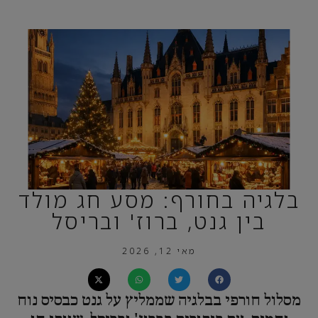
בלגיה בחורף: מסע חג מולד
בין גנט, ברוז' ובריסל
מאי 12, 2026
מסלול חורפי בבלגיה שממליץ על גנט כבסיס נוח