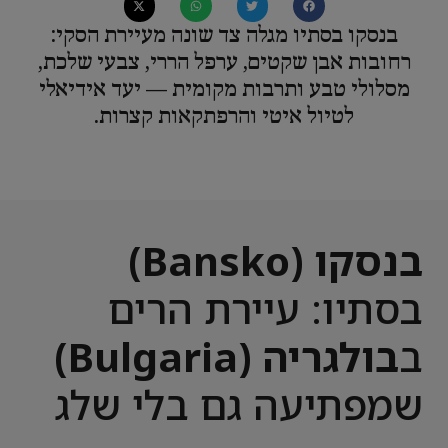
בנסקו בסתיו מגלה צד שונה מעיירת הסקי:
רחובות אבן שקטים, ערפל הררי, צבעי שלכת,
מסלולי טבע ותרבות מקומית — יעד אידיאלי
לטיול איטי והרפתקאות קצרות.
בנסקו (Bansko)
בסתיו: עיירת הרים
ב
בולגריה (Bulgaria)
שמפתיעה גם בלי שלג