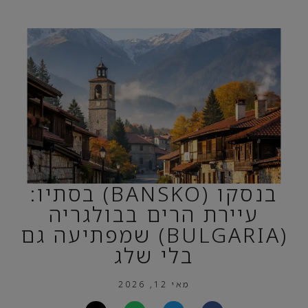
בנסקו (BANSKO) בסתיו:
עיירת הרים בבולגריה
(BULGARIA) שמפתיעה גם
בלי שלג
מאי 12, 2026