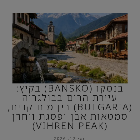
בנסקו (BANSKO) בקיץ:
עיירת הרים בבולגריה
(BULGARIA) בין מים קרים,
סמטאות אבן ופסגת ויחרן
(VIHREN PEAK)
מאי 12, 2026