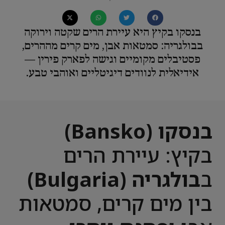
בנסקו בקיץ היא עיירת הרים שקטה וירוקה
בבולגריה: סמטאות אבן, מים קרים מההרים,
פסטיבלים מקומיים וגישה לפארק פירין —
אידיאלית לנוודים דיגיטליים ואוהבי טבע.
בנסקו (Bansko)
בקיץ: עיירת הרים
ב
בולגריה (Bulgaria)
בין מים קרים, סמטאות