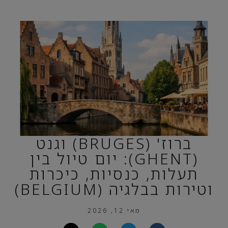
ברוז' (BRUGES) וגנט
(GHENT): יום טיול בין
תעלות, כנסיות, כיכרות
וטירות בבלגיה (BELGIUM)
מאי 12, 2026