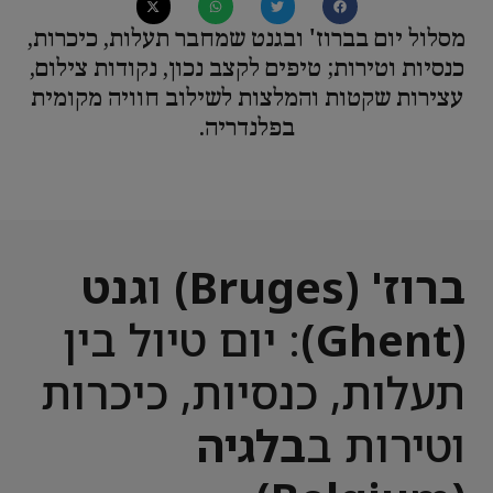
מסלול יום בברוז' ובגנט שמחבר תעלות, כיכרות,
כנסיות וטירות; טיפים לקצב נכון, נקודות צילום,
עצירות שקטות והמלצות לשילוב חוויה מקומית
בפלנדריה.
ברוז' (Bruges)
ו
גנט
(Ghent)
: יום טיול בין
תעלות, כנסיות, כיכרות
וטירות ב
בלגיה