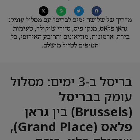
מדריך של שלושה ימים לבריסל עם מסלול עומק:
גראן פלאס, מנקן פיס, סיורי שוקולד, טעימות
בירה, ארמונות, מוזיאונים והרובע האירופי, כל
הטיפים לטיול מושלם.
בריסל ב-3 ימים: מסלול
עומק ב
בריסל
(Brussels)
בין
גראן
פלאס (Grand Place)
,