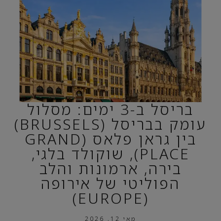
בריסל ב-3 ימים: מסלול
עומק בבריסל (BRUSSELS)
בין גראן פלאס (GRAND
PLACE), שוקולד בלגי,
בירה, ארמונות והלב
הפוליטי של אירופה
(EUROPE)
מאי 12, 2026