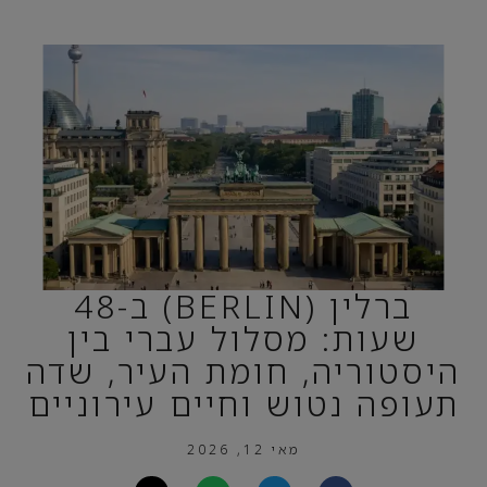
ברלין (BERLIN) ב-48
שעות: מסלול עברי בין
היסטוריה, חומת העיר, שדה
תעופה נטוש וחיים עירוניים
מאי 12, 2026