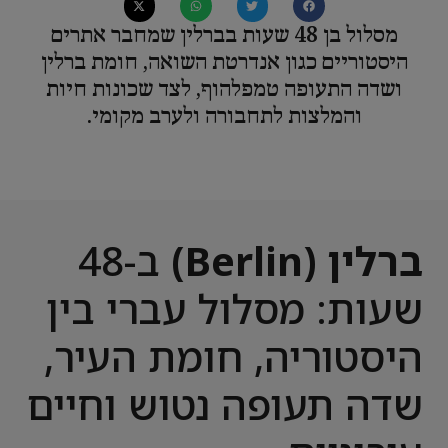
מסלול בן 48 שעות בברלין שמחבר אתרים
היסטוריים כגון אנדרטת השואה, חומת ברלין
ושדה התעופה טמפלהוף, לצד שכונות חיות
והמלצות לתחבורה ולערב מקומי.
ברלין (Berlin)
ב-48
שעות: מסלול עברי בין
היסטוריה, חומת העיר,
שדה תעופה נטוש וחיים