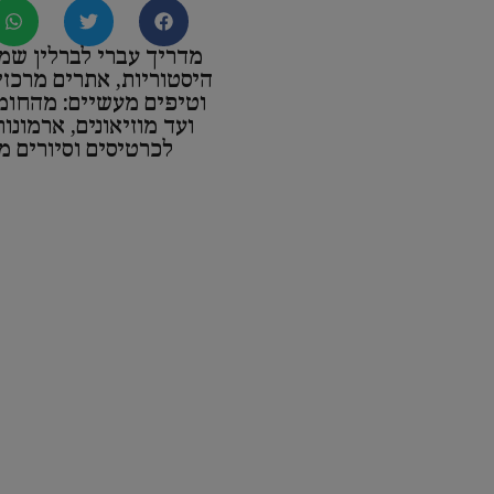
מדריך עברי לברלין שמ
היסטוריות, אתרים מרכזי
וטיפים מעשיים: מהחומ
ועד מוזיאונים, ארמונו
לכרטיסים וסיורים מ