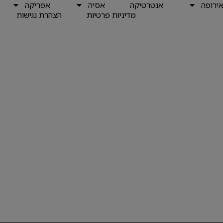
ירופה
אנטרטיקה
אסיה
אפריקה
מדיניות פרטיות
הצהרת נגישות