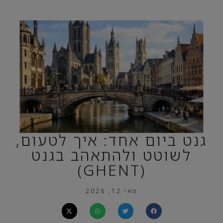
גנט ביום אחד: איך לטעום,
לשוטט ולהתאהב בגנט
(GHENT)
מאי 12, 2026