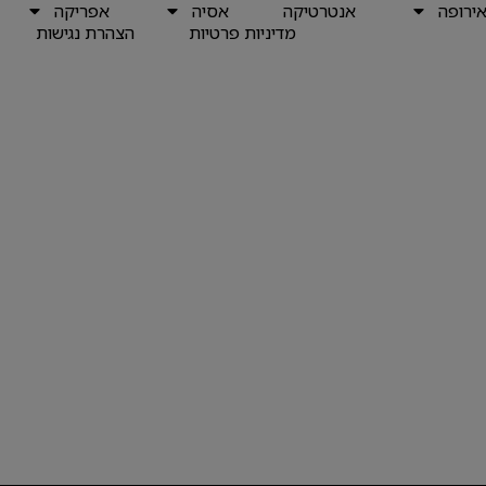
ירופה
אנטרטיקה
אסיה
אפריקה
מדיניות פרטיות
הצהרת נגישות