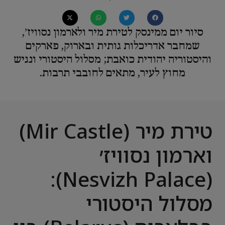
סיור יום ממינסק לטירת מיר ולארמון נסוויז׳,
שמחבר אדריכלות גותית ובארוק, פארקים
והיסטוריה יהודית כואבת; מסלול היסטורי ונגיש
מחוץ לעיר, מתאים לחובבי תרבות.
טירת מיר (Mir Castle)
וארמון נסוויז׳
(Nesvizh Palace):
מסלול היסטורי