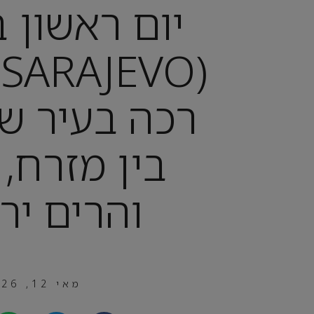
יום ראשון ב
(
רכה בעיר 
בין מזרח,
והרים יר
מאי 12, 2026