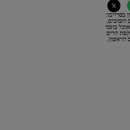
 בסרייבו:
 חשובים,
וכל בוסני
קפת הרים
 הראשון.