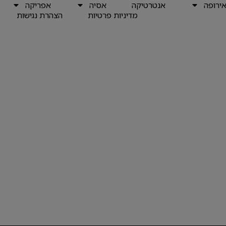
ירופה
אנטרטיקה
אסיה
אפריקה
מדיניות פרטיות
הצהרת נגישות