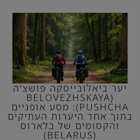
יער ביאלובייסקה פושצ'ה
(BELOVEZHSKAYA
PUSHCHA): מסע אופניים
בתוך אחד היערות העתיקים
והקסומים של בלארוס
(BELARUS)