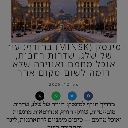
מינסק (MINSK) בחורף: עיר
של שלג, שדרות רחבות,
אוכל מחמם ואווירה שלא
דומה לשום מקום אחר
מאי 12, 2026
מדריך חורף למינסק: חוויה של שלג, שדרות
סובייטיות, שווקי חורף, אנדרטאות מרגשות
ואוכל מחמם — טיפים מעשיים להתארגנות, לינה
ותחבורה בעיר.