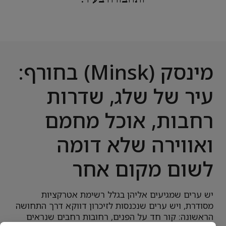
מינסק (Minsk) בחורף:
עיר של שלג, שדרות
רחבות, אוכל מחמם
ואווירה שלא דומה
לשום מקום אחר
יש ערים שמגיעים אליהן בגלל רשימת אטרקציות
מסודרת, ויש ערים שנכנסות לזיכרון דווקא דרך התחושה
הראשונה: קור חד על הפנים, רחובות רחבים שנראים