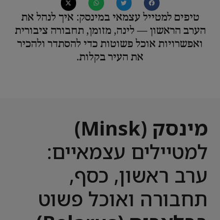
טיפים למטייל עצמאי במינסק: איך לנהל את
הערב הראשון — לינה, מזומן, תחבורה ציבורית
ואפשרויות אוכל פשוטות כדי להסתדר ולהכיר
את העיר בקלות.
מינסק (Minsk)
למטיילים עצמאיים:
ערב ראשון, כסף,
תחבורה ואוכל פשוט