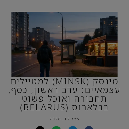
מינסק (MINSK) למטיילים
עצמאיים: ערב ראשון, כסף,
תחבורה ואוכל פשוט
בבלארוס (BELARUS)
מאי 12, 2026