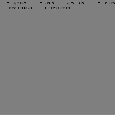
ירופה
אנטרטיקה
אסיה
אפריקה
מדיניות פרטיות
הצהרת נגישות