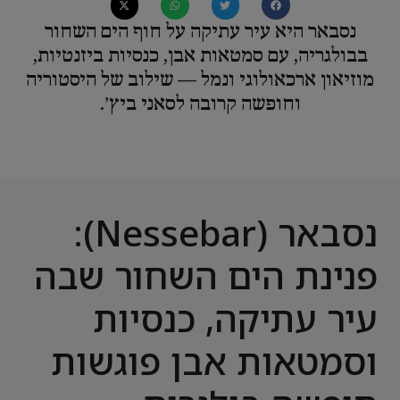
נסבאר היא עיר עתיקה על חוף הים השחור
בבולגריה, עם סמטאות אבן, כנסיות ביזנטיות,
מוזיאון ארכאולוגי ונמל — שילוב של היסטוריה
וחופשה קרובה לסאני ביץ׳.
נסבאר (Nessebar):
פנינת הים השחור שבה
עיר עתיקה, כנסיות
וסמטאות אבן פוגשות