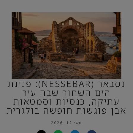
נסבאר (NESSEBAR): פנינת
הים השחור שבה עיר
עתיקה, כנסיות וסמטאות
אבן פוגשות חופשה בולגרית
מאי 12, 2026