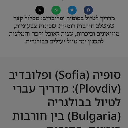
מדריך לטיול בסופיה ופלובדיב: מסלול קצר
שמשלב חורבות רומיות, שכונות צבעוניות,
מוזיאונים וכיכרות, עצות לאוכל וקפה והמלצות
לתכנון ימי טיול יעילים בבולגריה.
סופיה (Sofia) ופלובדיב
(Plovdiv): מדריך עברי
לטיול בבולגריה
(Bulgaria) בין חורבות