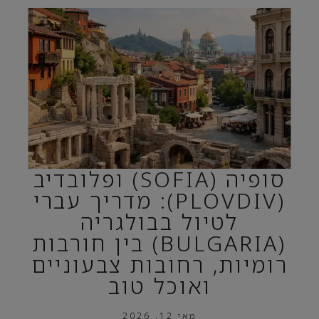
סופיה (SOFIA) ופלובדיב
(PLOVDIV): מדריך עברי
לטיול בבולגריה
(BULGARIA) בין חורבות
רומיות, רחובות צבעוניים
ואוכל טוב
מאי 12, 2026