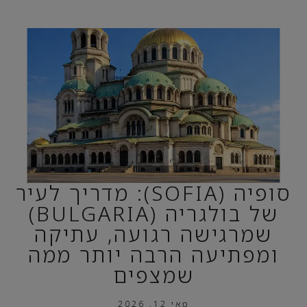
סופיה (SOFIA): מדריך לעיר
של בולגריה (BULGARIA)
שמרגישה רגועה, עתיקה
ומפתיעה הרבה יותר ממה
שמצפים
מאי 12, 2026