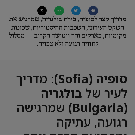
מדריך קצר לסופיה, בירת בולגריה, שמדגיש את
השקט העירוני, השכבות ההיסטוריות, שכונות
מקומיות, פארקים והר ויטושה הקרוב — מסלול
לחוויה רגועה ולא צפויה.
סופיה (Sofia)
: מדריך
לעיר של
בולגריה
(Bulgaria)
שמרגישה
רגועה, עתיקה