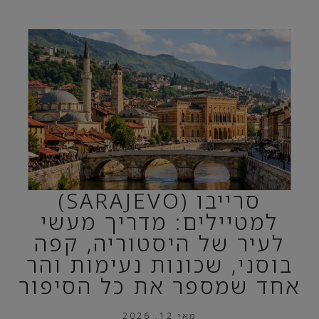
סרייבו (SARAJEVO)
למטיילים: מדריך מעשי
לעיר של היסטוריה, קפה
בוסני, שכונות נעימות והר
אחד שמספר את כל הסיפור
מאי 12, 2026