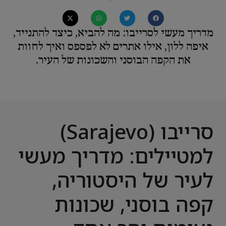
מדריך מעשי לסרייבו: מה להביא, כיצד להתנייד,
איפה ללון, אילו אתרים לא לפספס ואיך לחוות
את הקפה הבוסני והשכונות של העיר.
סרייבו (Sarajevo)
למטיילים: מדריך מעשי
לעיר של היסטוריה,
קפה בוסני, שכונות