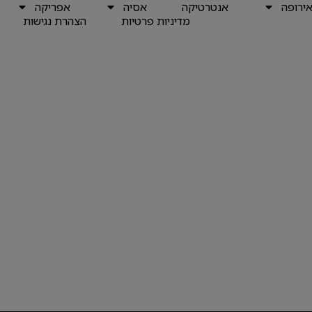
ירופה
אנטרטיקה
אסיה
אפריקה
מדיניות פרטיות
הצהרת נגישות