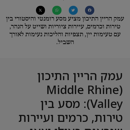
עמק הריין התיכון מציע מסע רומנטי והיסטורי בין
טירות וכרמים, עיירות ציוריות ושייט על הנהר,
עם טעימות יין, תצפיות והליכות נעימות לאורך
השביל.
עמק הריין התיכון
(Middle Rhine
Valley): מסע בין
טירות, כרמים ועיירות