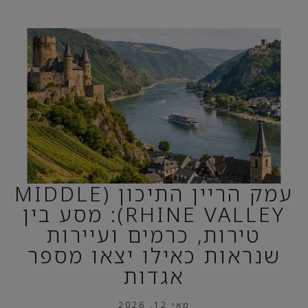
עמק הריין התיכון (MIDDLE
RHINE VALLEY): מסע בין
טירות, כרמים ועיירות
שנראות כאילו יצאו מספר
אגדות
מאי 12, 2026