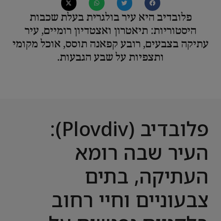
פלובדיב היא עיר בולגרית בעלת שכבות
היסטוריות: תיאטרון ואצטדיון רומיים, עיר
עתיקה בצבעים, רובע קפאנה תוסס, אוכל מקומי
ותצפיות על שבע הגבעות.
פלובדיב (Plovdiv):
העיר שבה רומא
העתיקה, בתים
צבעוניים וחיי רחוב