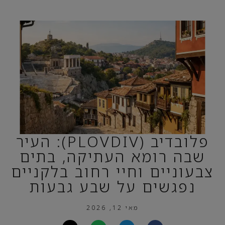
פלובדיב (PLOVDIV): העיר
שבה רומא העתיקה, בתים
צבעוניים וחיי רחוב בלקניים
נפגשים על שבע גבעות
מאי 12, 2026