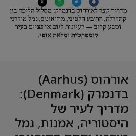
מדריך קצר לאורהוס בדנמרק: מסלול הליכה בין
קתדרלה, הרובע הלטיני, מוזיאונים, נמל מודרני
וטבע קרוב — רעיונות ליום או שניים בעיר
קומפקטית ומלאת אופי.
אורהוס (Aarhus)
בדנמרק (Denmark):
מדריך לעיר של
היסטוריה, אמנות, נמל