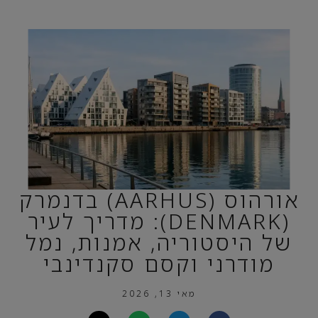
אורהוס (AARHUS) בדנמרק
(DENMARK): מדריך לעיר
של היסטוריה, אמנות, נמל
מודרני וקסם סקנדינבי
מאי 13, 2026