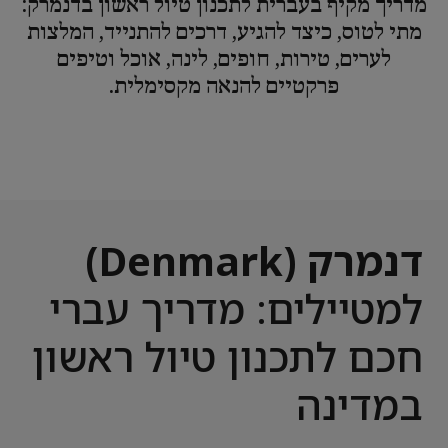
מדריך מקיף בעברית לתכנון טיול ראשון בדנמרק:
מתי לטוס, כיצד להגיע, דרכים להתנייד, המלצות
לערים, טירות, חופים, לינה, אוכל וטיפים
פרקטיים להנאה מקסימלית.
דנמרק (Denmark)
למטיילים: מדריך עברי
חכם לתכנון טיול ראשון
במדינה