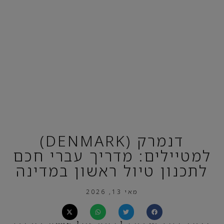
דנמרק (DENMARK)
למטיילים: מדריך עברי חכם
לתכנון טיול ראשון במדינה
מאי 13, 2026